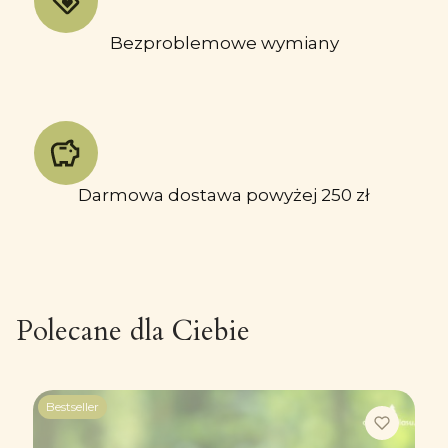
Bezproblemowe wymiany
Darmowa dostawa powyżej 250 zł
Polecane dla Ciebie
Bestseller