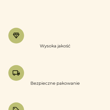
Wysoka jakość
Bezpieczne pakowanie