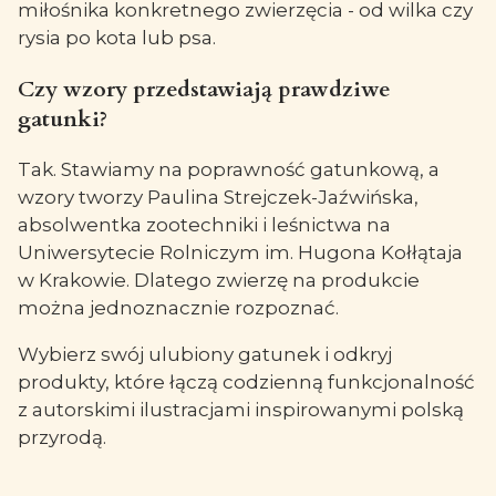
miłośnika konkretnego zwierzęcia - od wilka czy
rysia po kota lub psa.
Czy wzory przedstawiają prawdziwe
gatunki?
Tak. Stawiamy na poprawność gatunkową, a
wzory tworzy Paulina Strejczek-Jaźwińska,
absolwentka zootechniki i leśnictwa na
Uniwersytecie Rolniczym im. Hugona Kołłątaja
w Krakowie. Dlatego zwierzę na produkcie
można jednoznacznie rozpoznać.
Wybierz swój ulubiony gatunek i odkryj
produkty, które łączą codzienną funkcjonalność
z autorskimi ilustracjami inspirowanymi polską
przyrodą.