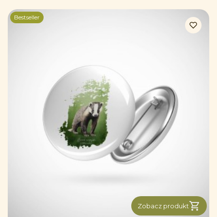
Bestseller
Zobacz produkt