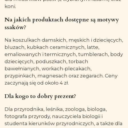
koni.
Na jakich produktach dostępne są motywy
ssaków?
Na koszulkach damskich, męskich i dziecięcych,
bluzach, kubkach ceramicznych, latte,
emaliowanych i termicznych, tumblerach, body
dziecięcych, poduszkach, torbach
bawełnianych, workach-plecakach,
przypinkach, magnesach oraz zegarach. Ceny
zaczynają się od około 4 zł.
Dla kogo to dobry prezent?
Dla przyrodnika, leśnika, zoologa, biologa,
fotografa przyrody, nauczyciela biologii i
studenta kierunków przyrodniczych, a także dla