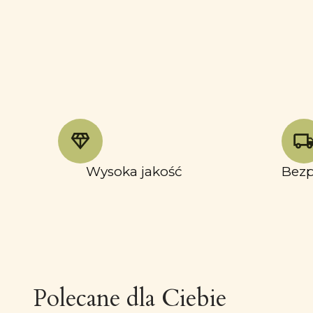
Wysoka jakość
Bezp
Polecane dla Ciebie