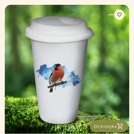
Do koszyka