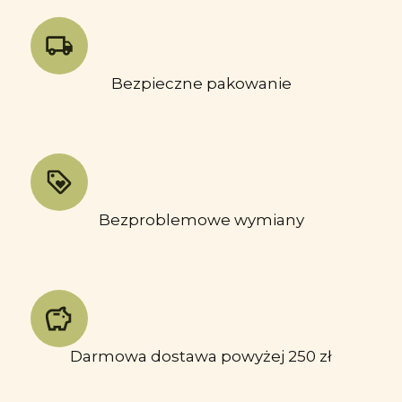
Bezpieczne pakowanie
Bezproblemowe wymiany
Darmowa dostawa powyżej 250 zł