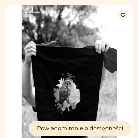
Powiadom mnie o dostępności