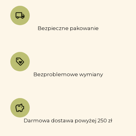
Bezpieczne pakowanie
Bezproblemowe wymiany
Darmowa dostawa powyżej 250 zł