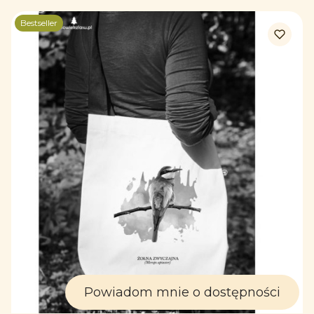
Bestseller
Powiadom mnie o dostępności