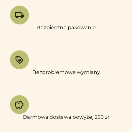
Bezpieczne pakowanie
Bezproblemowe wymiany
Darmowa dostawa powyżej 250 zł