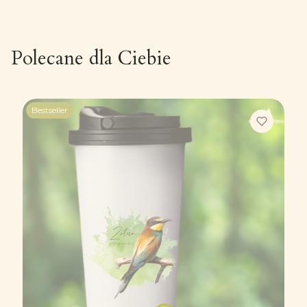
Polecane dla Ciebie
Bestseller