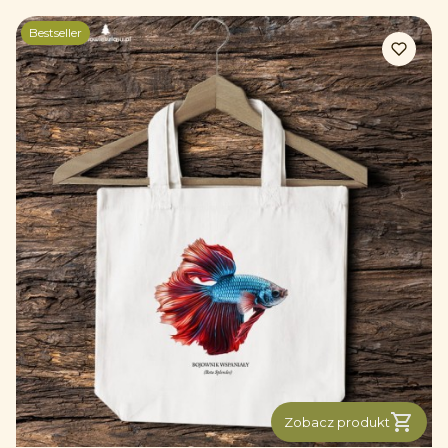
Bestseller
Zobacz produkt