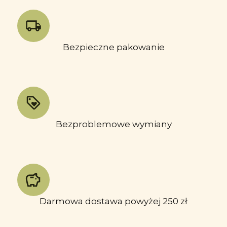
Bezpieczne pakowanie
Bezproblemowe wymiany
Darmowa dostawa powyżej 250 zł