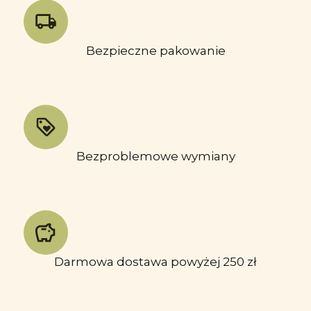
Bezpieczne pakowanie
Bezproblemowe wymiany
Darmowa dostawa powyżej 250 zł