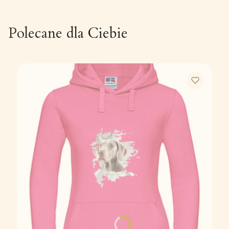
Polecane dla Ciebie