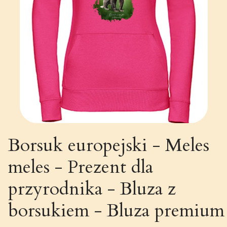
Borsuk europejski - Meles
meles - Prezent dla
przyrodnika - Bluza z
borsukiem - Bluza premium