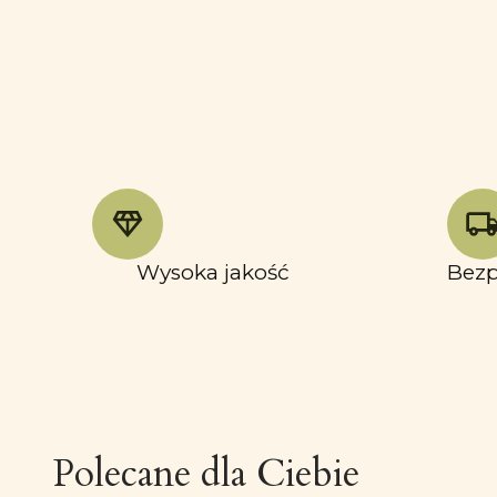
Wysoka jakość
Bezp
Polecane dla Ciebie