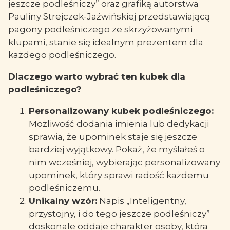
jeszcze podleśniczy” oraz grafiką autorstwa
Pauliny Strejczek-Jaźwińskiej przedstawiającą
pagony podleśniczego ze skrzyżowanymi
klupami, stanie się idealnym prezentem dla
każdego podleśniczego.
Dlaczego warto wybrać ten kubek dla
podleśniczego?
Personalizowany kubek podleśniczego:
Możliwość dodania imienia lub dedykacji
sprawia, że upominek staje się jeszcze
bardziej wyjątkowy. Pokaż, że myślałeś o
nim wcześniej, wybierając personalizowany
upominek, który sprawi radość każdemu
podleśniczemu.
Unikalny wzór:
Napis „Inteligentny,
przystojny, i do tego jeszcze podleśniczy”
doskonale oddaje charakter osoby, która