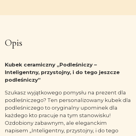
Opis
Kubek ceramiczny „Podleśniczy –
Inteligentny, przystojny, i do tego jeszcze
podleśniczy”
Szukasz wyjątkowego pomysłu na prezent dla
podleśniczego? Ten personalizowany kubek dla
podleśniczego to oryginalny upominek dla
każdego kto pracuje na tym stanowisku!
Ozdobiony zabawnym, ale eleganckim
napisem „Inteligentny, przystojny, i do tego