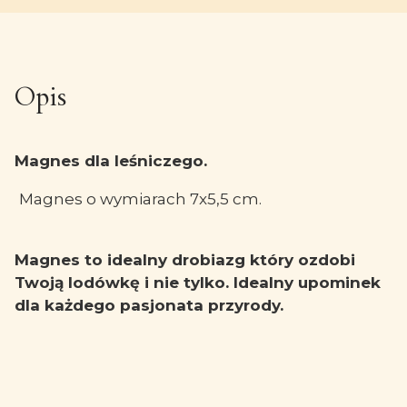
Opis
Magnes dla leśniczego.
Magnes o wymiarach 7x5,5 cm.
Magnes to idealny drobiazg który ozdobi
Twoją lodówkę i nie tylko. Idealny upominek
dla każdego pasjonata przyrody.