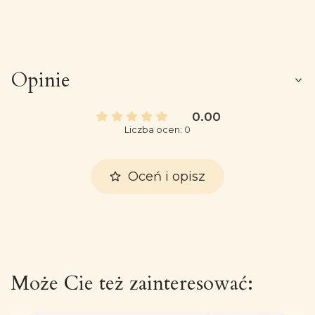
Opinie
0.00
Liczba ocen: 0
Oceń i opisz
Może Cie też zainteresować: