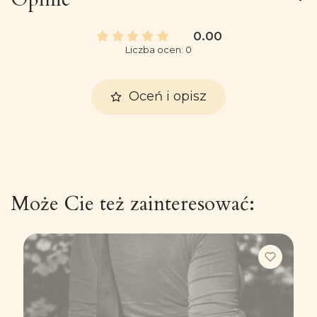
0.00
Liczba ocen: 0
Oceń i opisz
Może Cie też zainteresować: