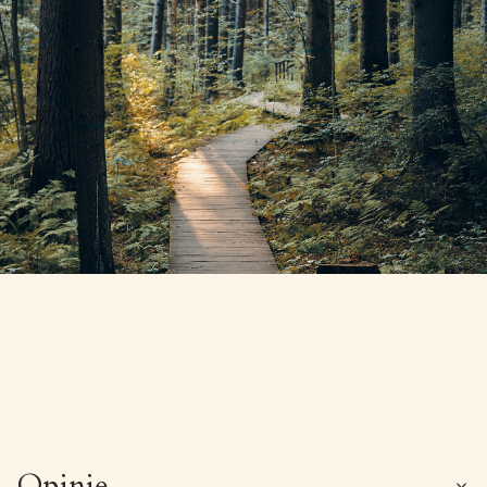
Opinie