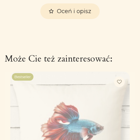
Oceń i opisz
Może Cie też zainteresować:
Bestseller