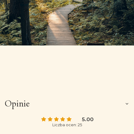
Opinie
5.00
Liczba ocen: 25