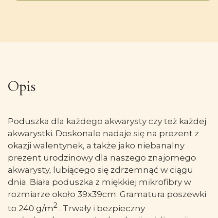
Opis
Poduszka dla każdego akwarysty czy też każdej
akwarystki. Doskonale nadaje się na prezent z
okazji walentynek, a także jako niebanalny
prezent urodzinowy dla naszego znajomego
akwarysty, lubiącego się zdrzemnąć w ciągu
dnia. Biała poduszka z miękkiej mikrofibry w
rozmiarze około 39x39cm. Gramatura poszewki
2
to 240 g/m
. Trwały i bezpieczny