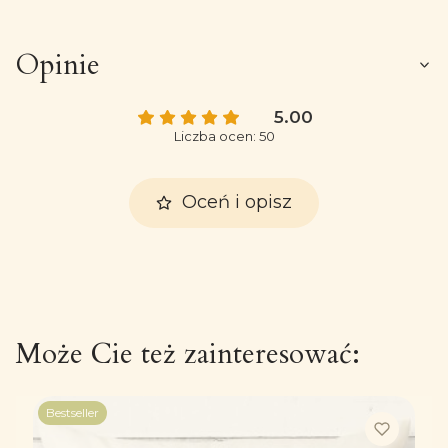
Opinie
5.00
Liczba ocen: 50
Oceń i opisz
Może Cie też zainteresować:
Bestseller