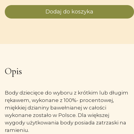
Dodaj do koszyka
Opis
Body dziecięce do wyboru z krótkim lub długim
rękawem, wykonane z 100%- procentowej,
miękkiej dzianiny bawełnianej w całości
wykonane zostało w Polsce. Dla większej
wygody użytkowania body posiada zatrzaski na
ramieniu.