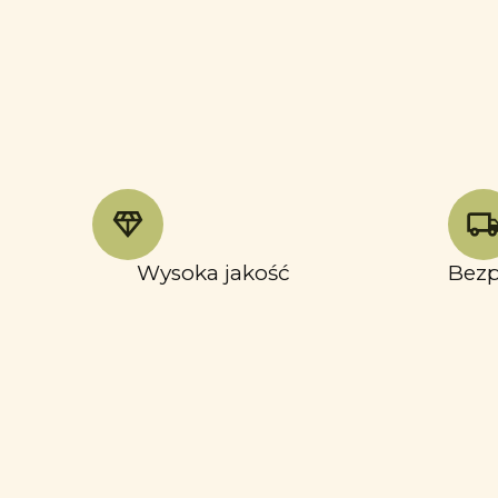
Wysoka jakość
Bezp