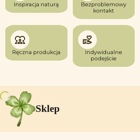
Inspiracja naturą
Bezproblemowy
kontakt
Ręczna produkcja
Indywidualne
podejście
Sklep