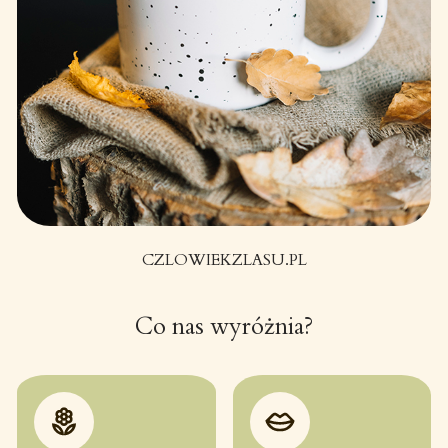
CZLOWIEKZLASU.PL
Co nas wyróżnia?