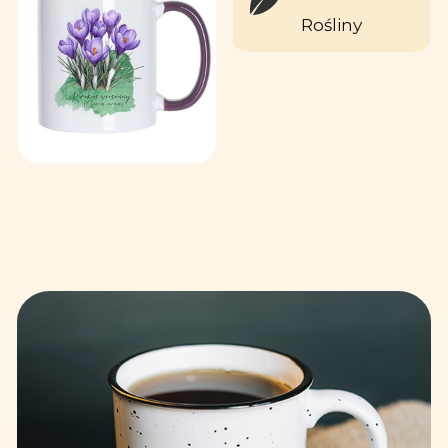
Rośliny