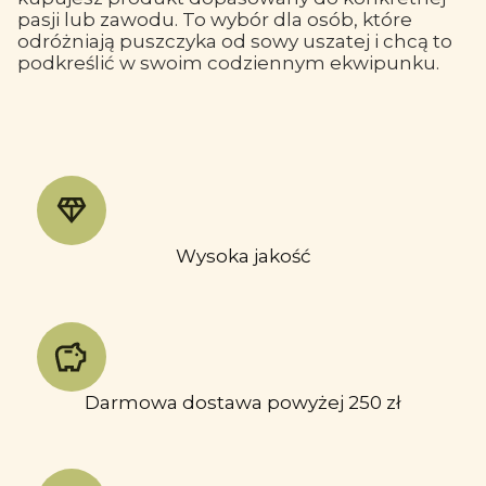
pasji lub zawodu. To wybór dla osób, które
odróżniają puszczyka od sowy uszatej i chcą to
podkreślić w swoim codziennym ekwipunku.
Wysoka jakość
Darmowa dostawa powyżej 250 zł