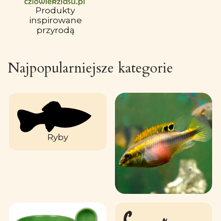
Produkty
inspirowane
przyrodą
Najpopularniejsze kategorie
Ryby