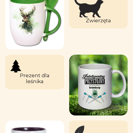
Zwierzęta
Prezent dla
leśnika