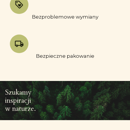
Bezproblemowe wymiany
Bezpieczne pakowanie
Szukamy
inspiracji
w naturze.