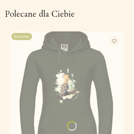
Polecane dla Ciebie
Bestseller