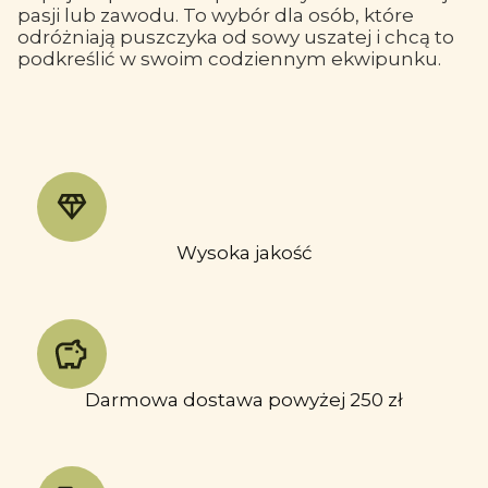
pasji lub zawodu. To wybór dla osób, które
odróżniają puszczyka od sowy uszatej i chcą to
podkreślić w swoim codziennym ekwipunku.
Wysoka jakość
Darmowa dostawa powyżej 250 zł