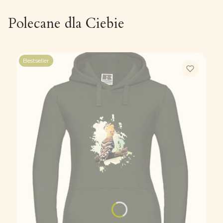
Polecane dla Ciebie
Bestseller