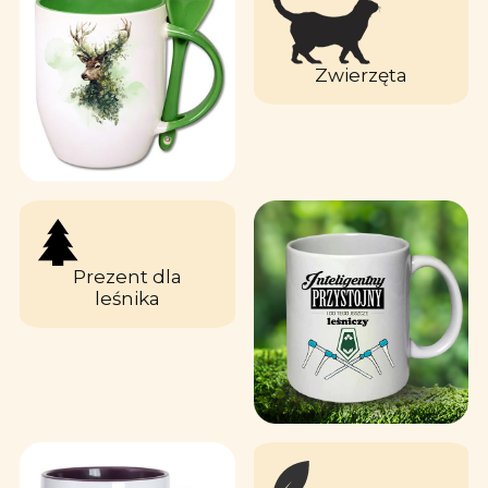
Zwierzęta
Prezent dla
leśnika