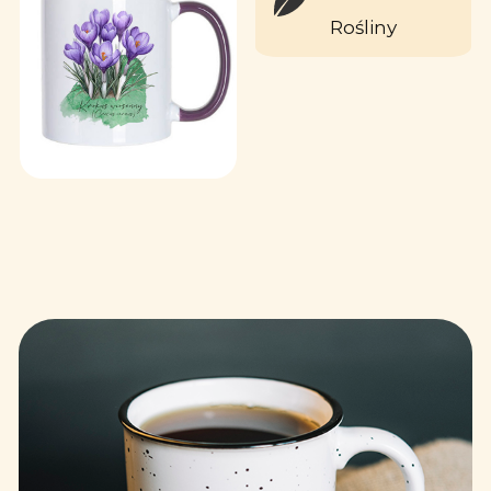
Rośliny