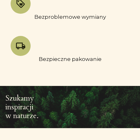
Bezproblemowe wymiany
Bezpieczne pakowanie
Szukamy
inspiracji
w naturze.