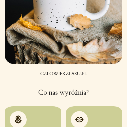
CZLOWIEKZLASU.PL
Co nas wyróżnia?