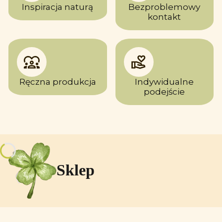
Inspiracja naturą
Bezproblemowy
kontakt
Ręczna produkcja
Indywidualne
podejście
Sklep