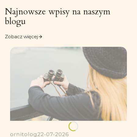
Najnowsze wpisy na naszym
blogu
Zobacz więcej
ornitolog
22-07-2026