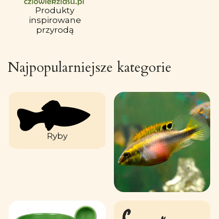
Produkty
inspirowane
przyrodą
Najpopularniejsze kategorie
Ryby