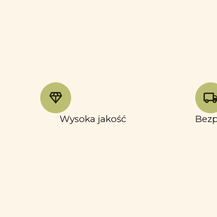
Wysoka jakość
Bezp