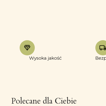
Wysoka jakość
Bezp
Polecane dla Ciebie