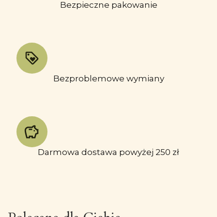
Bezpieczne pakowanie
Bezproblemowe wymiany
Darmowa dostawa powyżej 250 zł