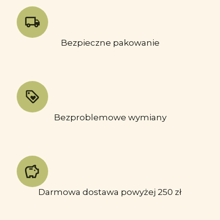
Bezpieczne pakowanie
Bezproblemowe wymiany
Darmowa dostawa powyżej 250 zł